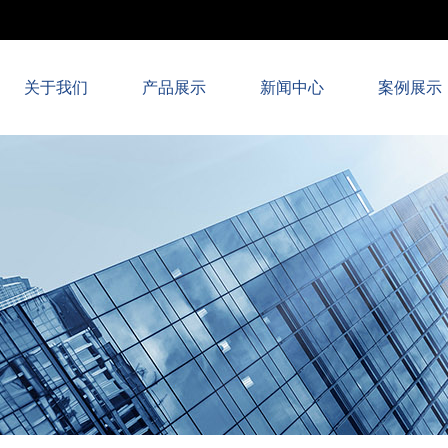
关于我们
产品展示
新闻中心
案例展示