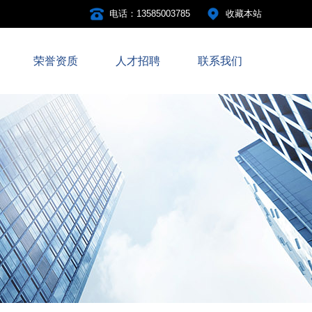
电话：13585003785
收藏本站
荣誉资质
人才招聘
联系我们