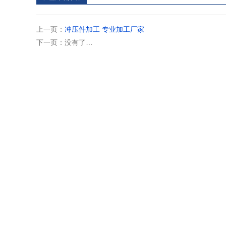
上一页：
冲压件加工 专业加工厂家
下一页：没有了…