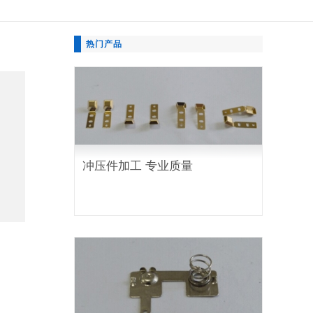
热门产品
冲压件加工 专业质量