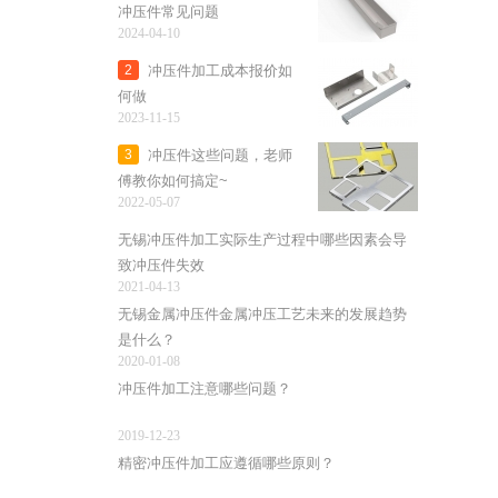
冲压件常见问题
2024-04-10
冲压件加工成本报价如
2
何做
2023-11-15
冲压件这些问题，老师
3
傅教你如何搞定~
2022-05-07
无锡冲压件加工实际生产过程中哪些因素会导
致冲压件失效
2021-04-13
无锡金属冲压件金属冲压工艺未来的发展趋势
是什么？
2020-01-08
冲压件加工注意哪些问题？
2019-12-23
精密冲压件加工应遵循哪些原则？