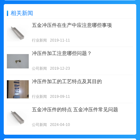
相关新闻
五金冲压件在生产中应注意哪些事项
行业新闻
2019-11-11
冲压件加工注意哪些问题？
公司新闻
2019-12-23
冲压件加工的工艺特点及其目的
行业新闻
2019-09-11
五金冲压件的特点 五金冲压件常见问题
公司新闻
2024-04-10