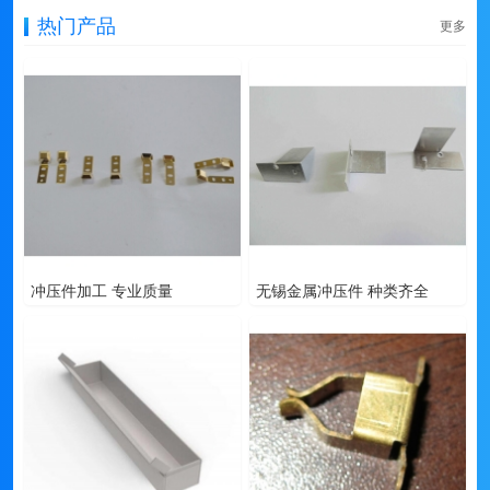
热门产品
更多
冲压件加工 专业质量
无锡金属冲压件 种类齐全